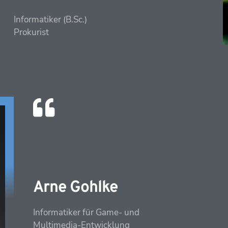
Informatiker (B.Sc.)
Prokurist
Arne Gohlke
Informatiker für Game- und
Multimedia-Entwicklung