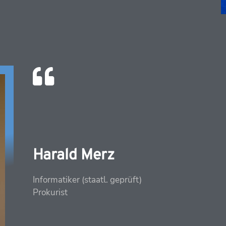
Harald Merz
Informatiker (staatl. geprüft)
Prokurist