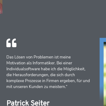
Das Lösen von Problemen ist meine 
Motivation als Informatiker. Bei einer 
Individualsoftware habe ich die Möglichkeit, 
die Herausforderungen, die sich durch 
komplexe Prozesse in Firmen ergeben, für und 
mit unseren Kunden zu meistern.“
Patrick Seiter