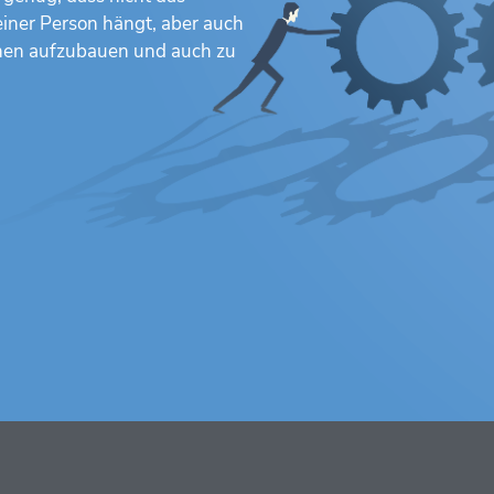
iner Person hängt, aber auch
hnen aufzubauen und auch zu