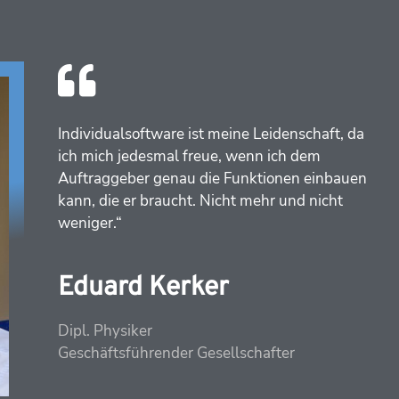
Individualsoftware ist meine Leidenschaft, da 
ich mich jedesmal freue, wenn ich dem 
Auftraggeber genau die Funktionen einbauen 
kann, die er braucht. Nicht mehr und nicht 
weniger.“
Eduard Kerker
Dipl. Physiker
Geschäftsführender Gesellschafter