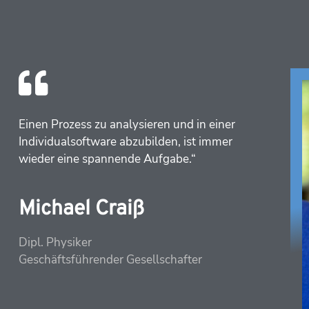
Einen Prozess zu analysieren und in einer 
Individualsoftware abzubilden, ist immer 
wieder eine spannende Aufgabe.“
Michael Craiß
Dipl. Physiker
Geschäftsführender Gesellschafter